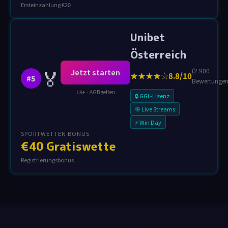
Ersteinzahlung €20
Unibet
Österreich
🏅
(2.900
Jetzt starten
★★★★☆
8.8/10
#5
Bewertungen
18+ · AGB gelten
🔒 GGL-Lizenz
🎯 Live Streams
⚡ Win Day
SPORTWETTEN BONUS
€40 Gratiswette
Registrierungsbonus