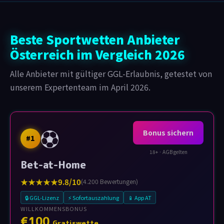
Beste Sportwetten Anbieter
Österreich im Vergleich 2026
Alle Anbieter mit gültiger GGL-Erlaubnis, getestet von
unserem Expertenteam im April 2026.
⚽
Bonus sichern
#1
18+ · AGB gelten
Bet-at-Home
★★★★★
9.8/10
(4.200 Bewertungen)
🔒 GGL-Lizenz
⚡ Sofortauszahlung
📱 App AT
WILLKOMMENSBONUS
€100
Gratiswette