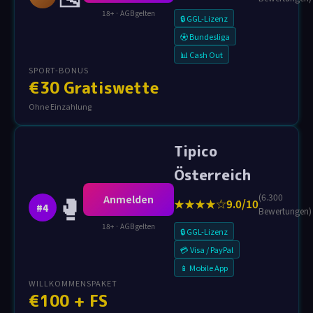
18+ · AGB gelten
🔒 GGL-Lizenz
⚽ Bundesliga
📊 Cash Out
SPORT-BONUS
€30 Gratiswette
Ohne Einzahlung
Tipico
Österreich
🥊
(6.300
Anmelden
★★★★☆
9.0/10
#4
Bewertungen)
18+ · AGB gelten
🔒 GGL-Lizenz
💳 Visa / PayPal
📱 Mobile App
WILLKOMMENSPAKET
€100 + FS