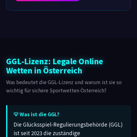
GGL-Lizenz: Legale Online
Wetten in Österreich
Was bedeutet die GGL-Lizenz und warum ist sie so
wichtig für sichere Sportwetten Österreich?
💡 Was ist die GGL?
Die Glücksspiel-Regulierungsbehörde (GGL)
ist seit 2023 die zuständige