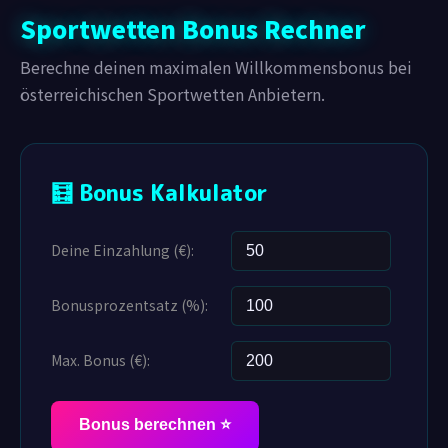
Sportwetten Bonus Rechner
Berechne deinen maximalen Willkommensbonus bei
österreichischen Sportwetten Anbietern.
🧮 Bonus Kalkulator
Deine Einzahlung (€):
Bonusprozentsatz (%):
Max. Bonus (€):
Bonus berechnen ⭐