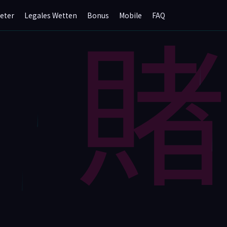
賭
eter
Legales Wetten
Bonus
Mobile
FAQ