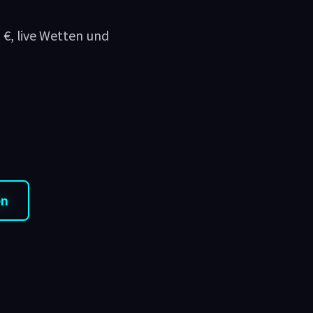
 €, live Wetten und
en